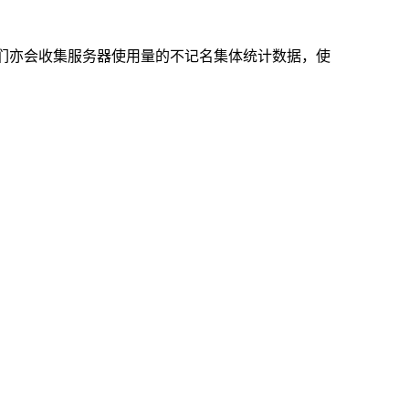
们亦会收集服务器使用量的不记名集体统计数据，使