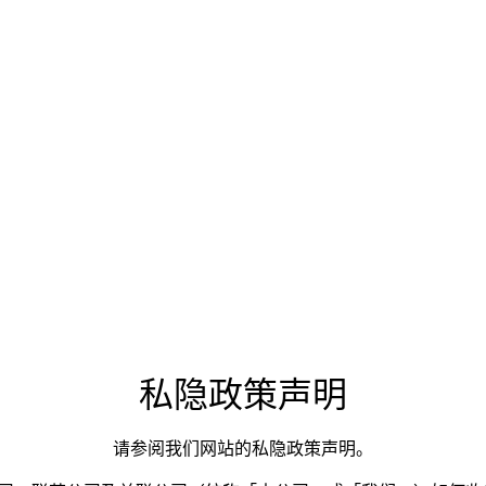
私隐政策声明
私隐政策声明
请参阅我们网站的私隐政策声明。