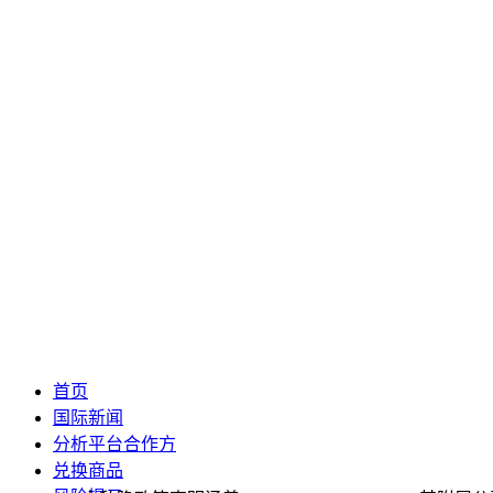
首页
国际新闻
分析平台合作方
兑换商品