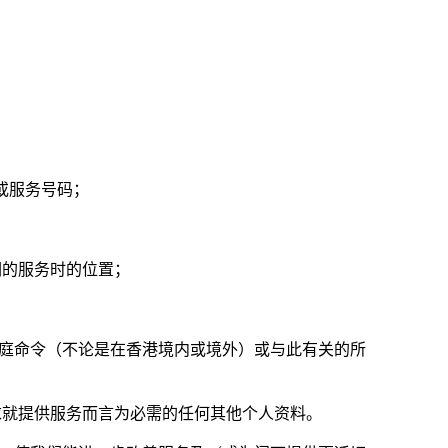
或服务号码；
；
们的服务时的位置；
法庭命令（不论是在香港境内或境外）或与此有关的所
求就提供服务而言为必需的任何其他个人资料。