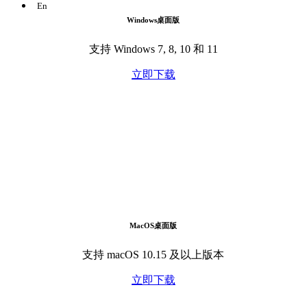
En
Windows桌面版
支持 Windows 7, 8, 10 和 11
立即下载
MacOS桌面版
支持 macOS 10.15 及以上版本
立即下载