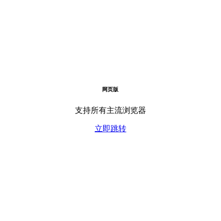
网页版
支持所有主流浏览器
立即跳转