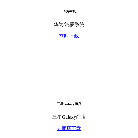
华为手机
华为/鸿蒙系统
立即下载
三星Galaxy商店
三星Galaxy商店
去商店下载