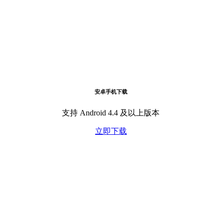
安卓手机下载
支持 Android 4.4 及以上版本
立即下载